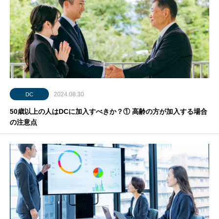
2024.08.30
DC
50歳以上の人はDCに加入すべきか？① 高齢の方が加入する場合
の注意点