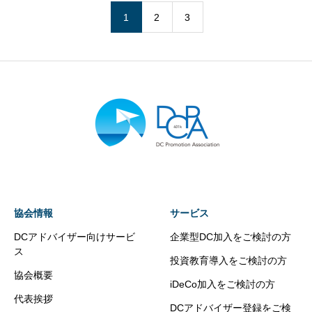
1
2
3
協会情報
サービス
DCアドバイザー向けサービ
企業型DC加入をご検討の方
ス
投資教育導入をご検討の方
協会概要
iDeCo加入をご検討の方
代表挨拶
DCアドバイザー登録をご検