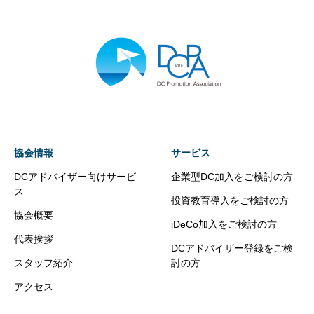
協会情報
サービス
DCアドバイザー向けサービ
企業型DC加入をご検討の方
ス
投資教育導入をご検討の方
協会概要
iDeCo加入をご検討の方
代表挨拶
DCアドバイザー登録をご検
スタッフ紹介
討の方
アクセス