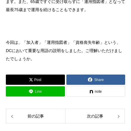
ます。また、65歳ですぐに受け取らずに「運用指図者」となって
最長75歳まで運用を続けることもできます。
今回は、「加入者」「運用指図者」「資格喪失年齢」という、
DCにおいて重要な用語の説明をしました。ご理解いただけまし
たでしょうか。
Post
Share
Line
note
前の記事
次の記事