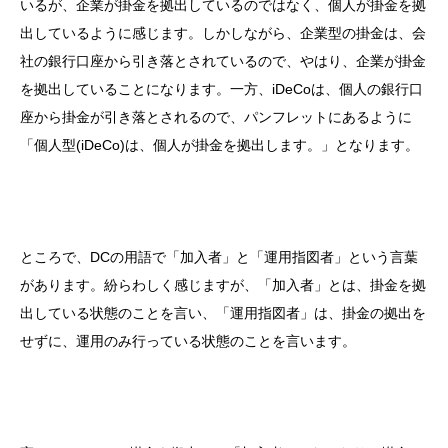
いるが、企業が掛金を拠出しているのではなく、個人が掛金を拠
出しているように感じます。しかしながら、企業型の掛金は、会
社の銀行口座から引き落とされているので、やはり、企業が掛金
を拠出していることになります。一方、iDeCoは、個人の銀行口
座から掛金が引き落とされるので、パンフレットにあるように
「個人型(iDeCo)は、個人が掛金を拠出します。」となります。
ところで、DCの用語で「加入者」と「運用指図者」という言葉
があります。紛らわしく感じますが、「加入者」とは、掛金を拠
出している状態のことを言い、「運用指図者」は、掛金の拠出を
せずに、運用のみ行っている状態のことを言います。