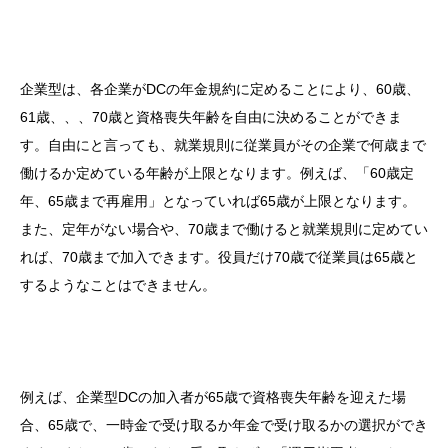
企業型は、各企業がDCの年金規約に定めることにより、60歳、
61歳、、、70歳と資格喪失年齢を自由に決めることができま
す。自由にと言っても、就業規則に従業員がその企業で何歳まで
働けるか定めている年齢が上限となります。例えば、「60歳定
年、65歳まで再雇用」となっていれば65歳が上限となります。
また、定年がない場合や、70歳まで働けると就業規則に定めてい
れば、70歳まで加入できます。役員だけ70歳で従業員は65歳と
するようなことはできません。
例えば、企業型DCの加入者が65歳で資格喪失年齢を迎えた場
合、65歳で、一時金で受け取るか年金で受け取るかの選択ができ