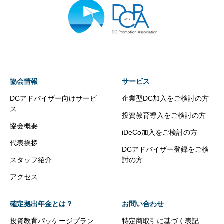
協会情報
サービス
DCアドバイザー向けサービ
企業型DC加入をご検討の方
ス
投資教育導入をご検討の方
協会概要
iDeCo加入をご検討の方
代表挨拶
DCアドバイザー登録をご検
スタッフ紹介
討の方
アクセス
確定拠出年金とは？
お問い合わせ
投資教育パッケージプラン
特定商取引に基づく表記