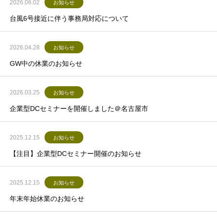
2026.06.02
お知らせ
台風6号接近に伴う事務局対応について
2026.04.28
お知らせ
GW中の休業のお知らせ
2026.03.25
お知らせ
企業型DCセミナーを開催しました＠名古屋市
2025.12.15
お知らせ
【注目】企業型DCセミナー開催のお知らせ
2025.12.15
お知らせ
年末年始休業のお知らせ