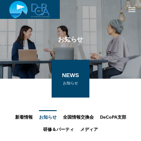
お知らせ
NEWS
お知らせ
新着情報
お知らせ
全国情報交換会
DeCoPA支部
研修＆パーティ
メディア