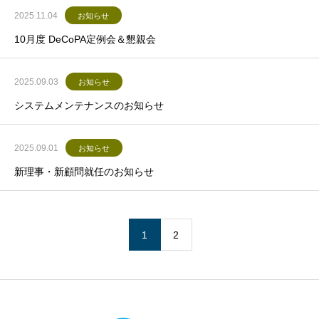
2025.11.04
お知らせ
10月度 DeCoPA定例会＆懇親会
2025.09.03
お知らせ
システムメンテナンスのお知らせ
2025.09.01
お知らせ
新理事・新顧問就任のお知らせ
1
2