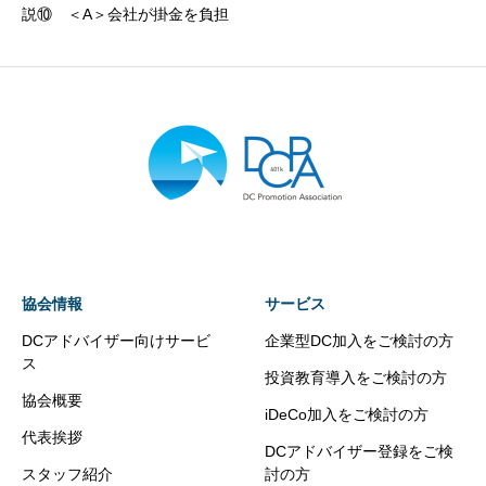
説⑩ ＜A＞会社が掛金を負担
協会情報
サービス
DCアドバイザー向けサービ
企業型DC加入をご検討の方
ス
投資教育導入をご検討の方
協会概要
iDeCo加入をご検討の方
代表挨拶
DCアドバイザー登録をご検
スタッフ紹介
討の方