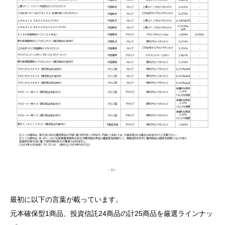
最初に以下の言葉が載っています。
元本確保型1商品、投資信託24商品の計25商品を厳選ラインナッ