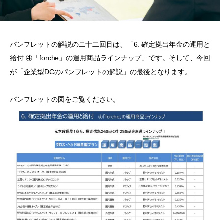
パンフレットの解説の二十二回目は、「6. 確定拠出年金の運用と
給付 ④「forche」の運用商品ラインナップ」です。そして、今回
が「企業型DCのパンフレットの解説」の最後となります。
パンフレットの図をご覧ください。