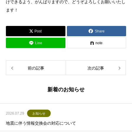
けできるよう、がんばりますので、どうぞよろしくお願いいたし
ます！
Post
Share
Line
note
前の記事
次の記事
新着のお知らせ
2026.07.29
お知らせ
地震に伴う情報交換会の対応について