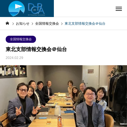
お知らせ
全国情報交換会
東北支部情報交換会＠仙台
全国情報交換会
東北支部情報交換会＠仙台
2024.02.29