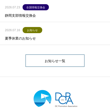
2026.07.23
全国情報交換会
静岡支部情報交換会
2026.07.16
お知らせ
夏季休業のお知らせ
お知らせ一覧