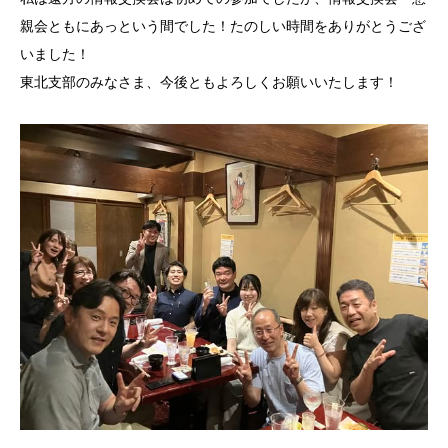
親会ともにあっという間でした！たのしい時間をありがとうござ
いました！
東北支部のみなさま、今後ともよろしくお願いいたします！