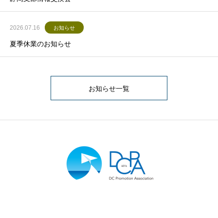
2026.07.16
お知らせ
夏季休業のお知らせ
お知らせ一覧