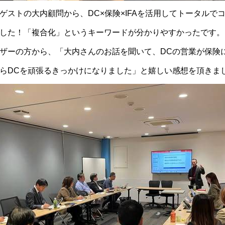
ゲストの大内顧問から、DC×保険×IFAを活用してトータルで
した！「複合化」というキーワードが分かりやすかったです。
ザーの方から、「大内さんのお話を聞いて、DCの営業が保険
らDCを頑張るきっかけになりました」と嬉しい感想を頂きま