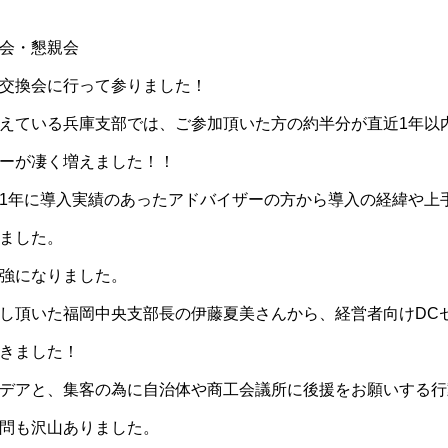
会・懇親会
交換会に行って参りました！
えている兵庫支部では、ご参加頂いた方の約半分が直近1年以
ーが凄く増えました！！
1年に導入実績のあったアドバイザーの方から導入の経緯や上
ました。
強になりました。
し頂いた福岡中央支部長の伊藤夏美さんから、経営者向けDC
きました！
デアと、集客の為に自治体や商工会議所に後援をお願いする行
問も沢山ありました。