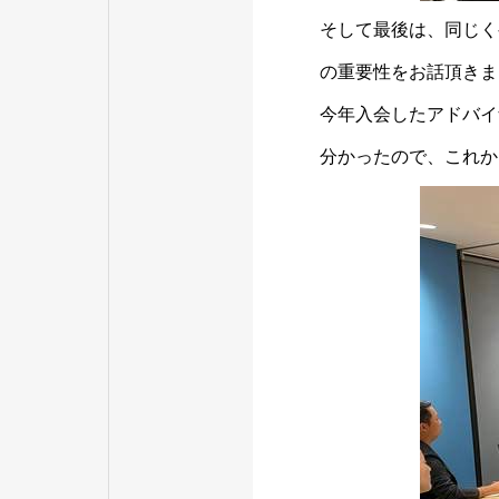
そして最後は、同じく
の重要性をお話頂きま
今年入会したアドバイ
分かったので、これか