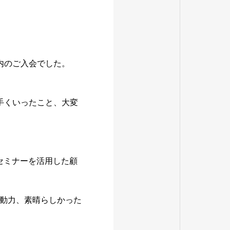
内のご入会でした。
手くいったこと、大変
セミナーを活用した顧
動力、素晴らしかった