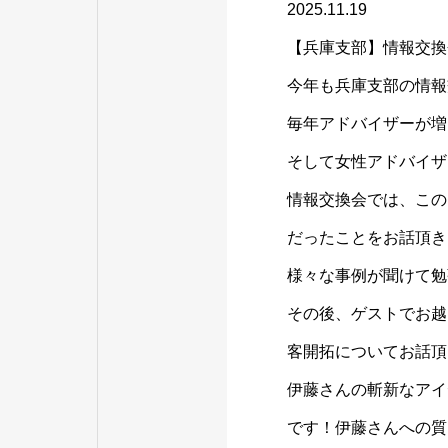
2025.11.19
【兵庫支部】情報交換
今年も兵庫支部の情報
毎年アドバイザーが増
そして女性アドバイザ
情報交換会では、この
だったことをお話頂き
様々な事例が聞けて勉
その後、ゲストでお越
客開拓についてお話頂
伊藤さんの斬新なアイ
です！伊藤さんへの質