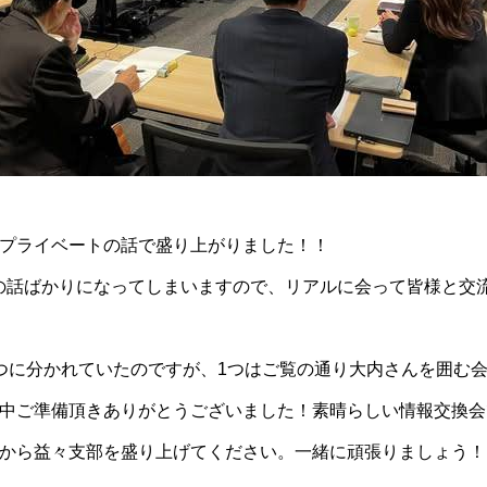
プライベートの話で盛り上がりました！！
事の話ばかりになってしまいますので、リアルに会って皆様と交
つに分かれていたのですが、1つはご覧の通り大内さんを囲む
中ご準備頂きありがとうございました！素晴らしい情報交換会
から益々支部を盛り上げてください。一緒に頑張りましょう！