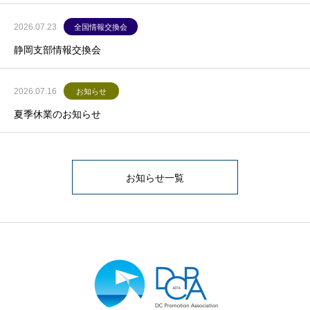
2026.07.23
全国情報交換会
静岡支部情報交換会
2026.07.16
お知らせ
夏季休業のお知らせ
お知らせ一覧