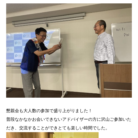
懇親会も大人数の参加で盛り上がりました！
普段なかなかお会いできないアドバイザーの方に沢山ご参加いた
だき、交流することができとても楽しい時間でした。