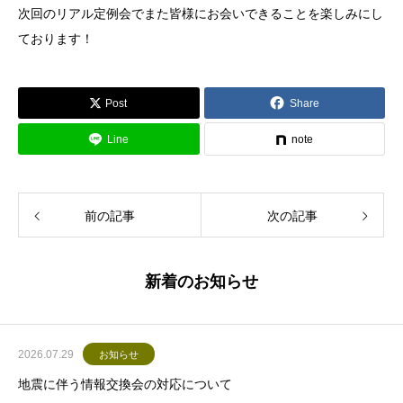
次回のリアル定例会でまた皆様にお会いできることを楽しみにし
ております！
Post
Share
Line
note
前の記事
次の記事
新着のお知らせ
2026.07.29
お知らせ
地震に伴う情報交換会の対応について