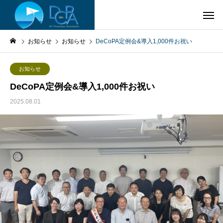
お知らせ
お知らせ
DeCoPA定例会&導入1,000件お祝い
お知らせ
DeCoPA定例会&導入1,000件お祝い
2025.08.01