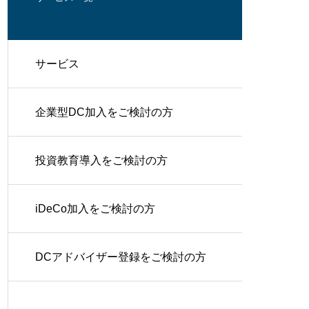
サービス
企業型DC加入をご検討の方
投資教育導入をご検討の方
iDeCo加入をご検討の方
DCアドバイザー登録をご検討の方