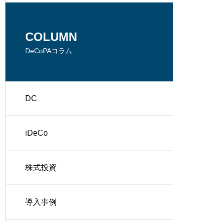
COLUMN
DeCoPAコラム
DC
iDeCo
株式投資
導入事例