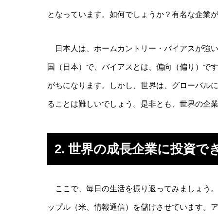
となっています。如何でしょうか？有名な企業
日本人は、ホームカントリー・バイアスが強い
国（日本）で、バイアスとは、偏向（偏り）で
がちになります。しかし、世界は、グローバル
ることは難しいでしょう。是非とも、世界の企
2. 世界の成長企業に投資で
ここで、毎日の生活を振り返ってみましょう。朝
ップル（米、情報通信）を儲けさせています。