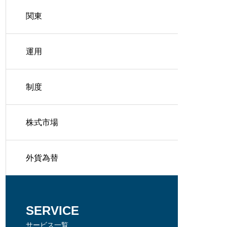
関東
運用
制度
株式市場
外貨為替
SERVICE
サービス一覧