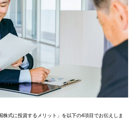
国株式に投資するメリット」を以下の4項目でお伝えしま