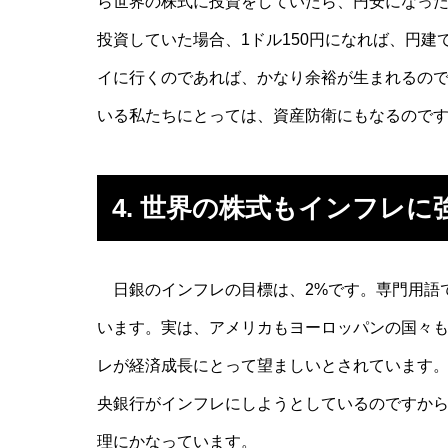
ら世界の株式に投資をしていたら、円安になった
投資していた場合、1ドル150円になれば、円建
イに行くのであれば、かなり余裕が生まれるの
いる私たちにとっては、資産防衛にもなるので
4. 世界の株式もインフレに
日銀のインフレの目標は、2%です。専門用語
います。実は、アメリカもヨーロッパンの国々も
レが経済成長にとって望ましいとされています
央銀行がインフレにしようとしているのですか
理にかなっています。