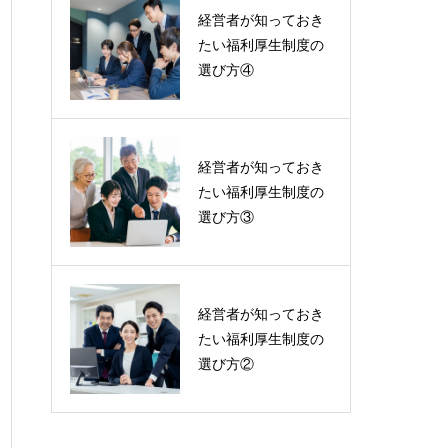
経営者が知っておき
たい福利厚生制度の
選び方④
経営者が知っておき
たい福利厚生制度の
選び方③
経営者が知っておき
たい福利厚生制度の
選び方②