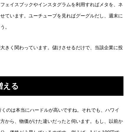
、フェイスブックやインスタグラムを利用すればメタを、ネ
させています。ユーチューブを見ればグーグルだし、週末に
ょう。
大きく関わっています。儲けさせるだけで、当該企業に投
増える
行くのは本当にハードルが高いですね。それでも、ハワイ
た方から、物価がけた違いだったと伺います。もし、以前か