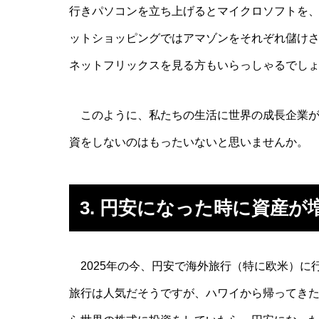
行きパソコンを立ち上げるとマイクロソフトを
ットショッピングではアマゾンをそれぞれ儲け
ネットフリックスを見る方もいらっしゃるでし
このように、私たちの生活に世界の成長企業が
資をしないのはもったいないと思いませんか。
3. 円安になった時に資産が
2025年の今、円安で海外旅行（特に欧米）に
旅行は人気だそうですが、ハワイから帰ってき