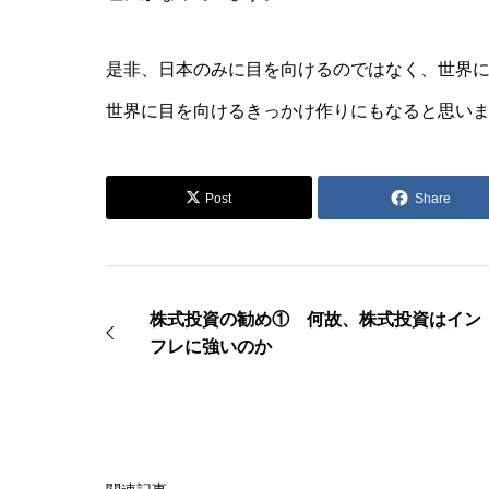
是非、日本のみに目を向けるのではなく、世界
世界に目を向けるきっかけ作りにもなると思い
Post
Share
株式投資の勧め① 何故、株式投資はイン
フレに強いのか