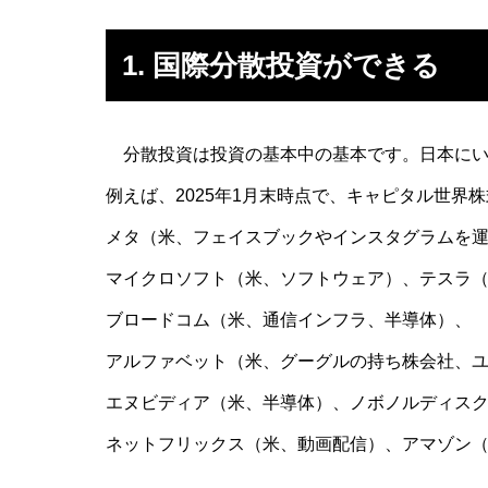
1. 国際分散投資ができる
分散投資は投資の基本中の基本です。日本にい
例えば、2025年1月末時点で、キャピタル世界株
メタ（米、フェイスブックやインスタグラムを運
マイクロソフト（米、ソフトウェア）、テスラ
ブロードコム（米、通信インフラ、半導体）、
アルファベット（米、グーグルの持ち株会社、
エヌビディア（米、半導体）、ノボノルディス
ネットフリックス（米、動画配信）、アマゾン