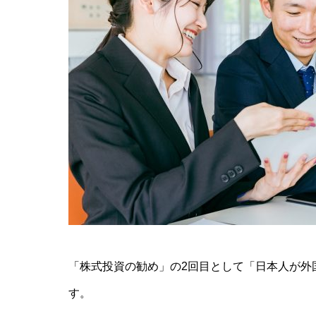
「株式投資の勧め」の2回目として「日本人が外
す。