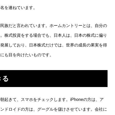
が名を連ねています。
民族だと言われています。ホームカントリーとは、自分の
す。株式投資をする場合でも、日本人は、日本の株式に偏り
に発展しており、日本株式だけでは、世界の成長の果実を得
業にも目を向けたいものです。
きる
起きて、スマホをチェックします。iPhoneの方は、ア
アンドロイドの方は、グーグルを儲けさせています。会社に